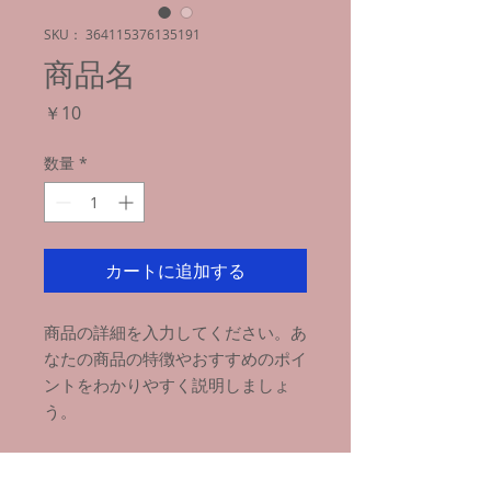
SKU： 364115376135191
商品名
価
￥10
格
数量
*
カートに追加する
商品の詳細を入力してください。あ
なたの商品の特徴やおすすめのポイ
ントをわかりやすく説明しましょ
う。
商品情報